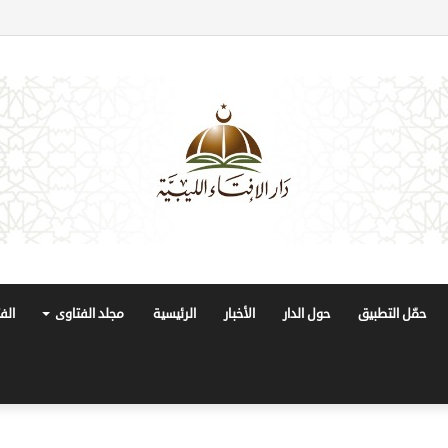
حمّل التطبيق
حول الدار
الأخبار
الرئيسية
مجلد الفتاوى
الف