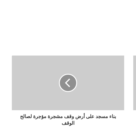
بناء مسجد على أرض وقف مشجرة مؤجرة لصالح
الوقف