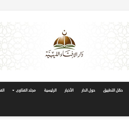
حمّل التطبيق
حول الدار
الأخبار
الرئيسية
مجلد الفتاوى
الف