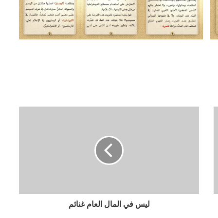
ليس في المال العام غنائم