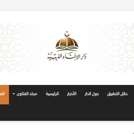
حمّل التطبيق
حول الدار
الأخبار
الرئيسية
مجلد الفتاوى
الف
ه