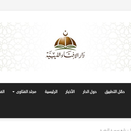
حمّل التطبيق
حول الدار
الأخبار
الرئيسية
مجلد الفتاوى
الف