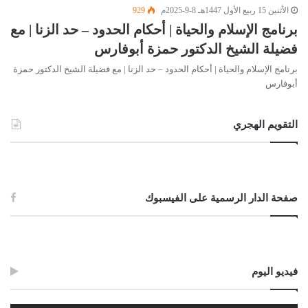
الأثنين 15 ربيع الأول 1447هـ 8-9-2025م
929
برنامج الإسلام والحياة | أحكام الحدود – حد الزنا | مع
فضيلة الشيخ الدكتور حمزة أبوفارس
برنامج الإسلام والحياة | أحكام الحدود – حد الزنا | مع فضيلة الشيخ الدكتور حمزة
أبوفارس
التقويم الهجري
صفحة الدار الرسمية على الفيسبوك
فيديو اليوم