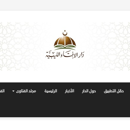
حمّل التطبيق
حول الدار
الأخبار
الرئيسية
مجلد الفتاوى
الف