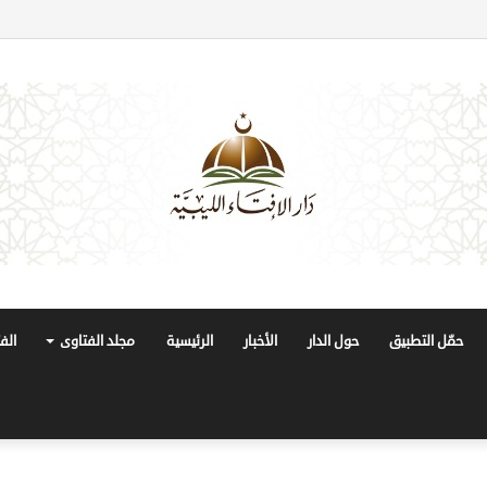
حمّل التطبيق
حول الدار
الأخبار
الرئيسية
مجلد الفتاوى
الف