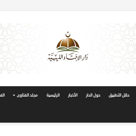
حمّل التطبيق
حول الدار
الأخبار
الرئيسية
مجلد الفتاوى
الف