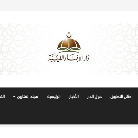
حمّل التطبيق
حول الدار
الأخبار
الرئيسية
مجلد الفتاوى
الف