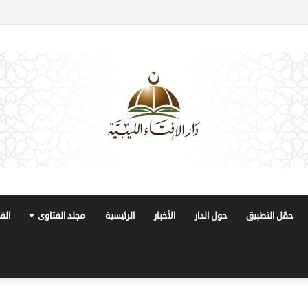
حمّل التطبيق
حول الدار
الأخبار
الرئيسية
مجلد الفتاوى
الف