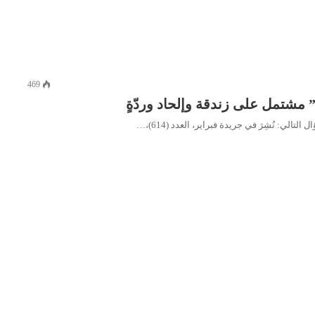
469
 مشتمل على زندقة وإلحاد وردّةٍ