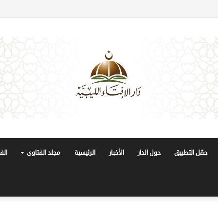
حمّل التطبيق
حول الدار
الأخبار
الرئيسية
مجلد الفتاوى
الف