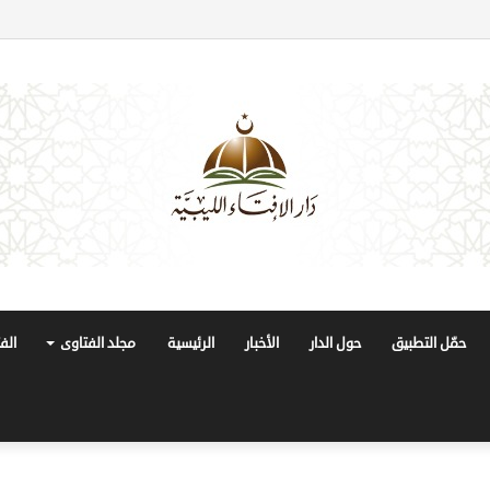
حمّل التطبيق
حول الدار
الأخبار
الرئيسية
مجلد الفتاوى
الف