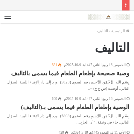
الق
الرئيسية
/
التاليف
التاليف
الخميس 16 ربيع الثاني 1447هـ 9-10-2025م
681
وصية صحيحة بإطعام الطعام فيما يسمى بالتاليف
بِسْمِ اللهِ الرَّحْمَنِ الرَّحِيمِ رقم الفتوى (5823) ورد إلى دار الإفتاء الليبية السؤال
التالي: أوصت (س ع ج) –…
الخميس 16 ربيع الثاني 1447هـ 9-10-2025م
199
الوصية بإطعام الطعام فيما يسمى بـ(التاليف)
بِسْمِ اللهِ الرَّحْمَنِ الرَّحِيمِ رقم الفتوى (5808) ورد إلى دار الإفتاء الليبية السؤال
التالي: جاء في وثيقة: “أن الحاج…
الأحد 11 ذو القعدة 1445هـ 19-5-2024م
429