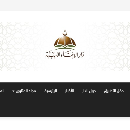
حمّل التطبيق
حول الدار
الأخبار
الرئيسية
مجلد الفتاوى
الف