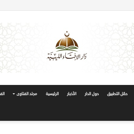
حمّل التطبيق
حول الدار
الأخبار
الرئيسية
مجلد الفتاوى
الف