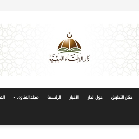
حمّل التطبيق
حول الدار
الأخبار
الرئيسية
مجلد الفتاوى
الف