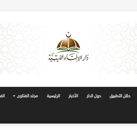
حمّل التطبيق
حول الدار
الأخبار
الرئيسية
مجلد الفتاوى
الف