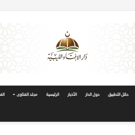
حمّل التطبيق
حول الدار
الأخبار
الرئيسية
مجلد الفتاوى
الف