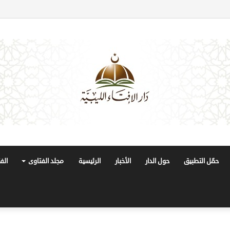
حمّل التطبيق
حول الدار
الأخبار
الرئيسية
مجلد الفتاوى
الف