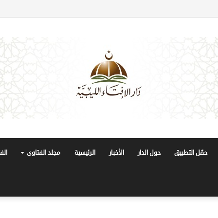
حمّل التطبيق
حول الدار
الأخبار
الرئيسية
مجلد الفتاوى
الف