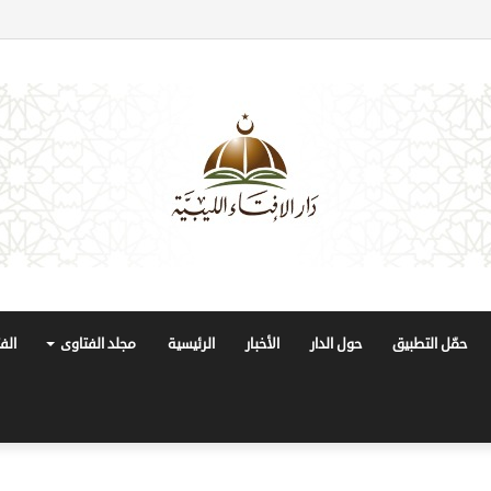
حمّل التطبيق
حول الدار
الأخبار
الرئيسية
مجلد الفتاوى
الف