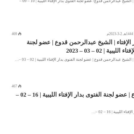
برنامج مع دار الإفتاء | الشيخ عبدالرحمن قدوع/ عضو لجنة الفتوى بدار الإفتاء الليبية | 10 – 09 –
469
 الإفتاء | الشيخ عبدالرحمن قدوع | عضو لجنة
ليبية | 02 – 03 – 2023
 الشيخ عبدالرحمن قدوع | عضو لجنة الفتوى بدار الإفتاء الليبية | 02 – 03 –…
467
برنامج مع دار الإفتاء | الشيخ عبدالرحمن قدوع | عضو لجنة الفتوى بدار الإفتاء الليبية | 16 – 02 –
يبية | 16 – 02 –…