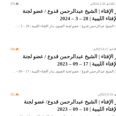
379
 الإفتاء | الشيخ عبدالرحمن قدوع / عضو لجنة
ليبية | 28 – 3 – 2024
 الشيخ عبدالرحمن قدوع / عضو لجنة الفتوى بدار الإفتاء الليبية | 28 – 3 –…
568
 الإفتاء | الشيخ عبدالرحمن قدوع / عضو لجنة
ليبية | 17 – 09 – 2023
 الشيخ عبدالرحمن قدوع / عضو لجنة الفتوى بدار الإفتاء الليبية | 17 – 09 –…
592
 الإفتاء | الشيخ عبدالرحمن قدوع/ عضو لجنة
ليبية | 10 – 09 – 2023