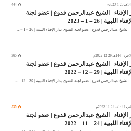
444
 الإفتاء | الشيخ عبدالرحمن قدوع | عضو لجنة
ليبية | 26 – 1 – 2023
 الشيخ عبدالرحمن قدوع | عضو لجنة الفتوى بدار الإفتاء الليبية | 26 – 1 –…
365
 الإفتاء | الشيخ عبدالرحمن قدوع | عضو لجنة
ليبية | 29 – 12 – 2022
 الشيخ عبدالرحمن قدوع | عضو لجنة الفتوى بدار الإفتاء الليبية | 29 – 12 –…
535
 الإفتاء | الشيخ عبدالرحمن قدوع | عضو لجنة
ليبية | 24 – 11 – 2022