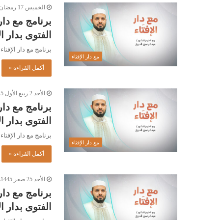
الخميس 17 رمضان 1445هـ 28-3-2024م
برنامج مع دار
الفتوى بدار الإفتاء ال
برنامج مع دار الإفتاء |
مع دار الإفتاء
أكمل القراءة »
الأحد 2 ربيع الأول 1445هـ 17-9-2023م
برنامج مع دار
الفتوى بدار الإفتاء ال
برنامج مع دار الإفتاء |
مع دار الإفتاء
أكمل القراءة »
الأحد 25 صفر 1445هـ 10-9-2023م
برنامج مع دار
الفتوى بدار الإفتاء ال