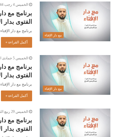
الخميس 4 رجب 1444هـ 26-1-2023م
برنامج مع دار
الفتوى بدار الإفتاء ال
برنامج مع دار الإفتاء |
مع دار الإفتاء
أكمل القراءة »
الخميس 5 جمادى الآخرة 1444هـ 29-12-2022م
برنامج مع دار
الفتوى بدار الإفتاء ال
برنامج مع دار الإفتاء |
مع دار الإفتاء
أكمل القراءة »
الخميس 29 ربيع الثاني 1444هـ 24-11-2022م
برنامج مع دار
الفتوى بدار الإفتاء ال