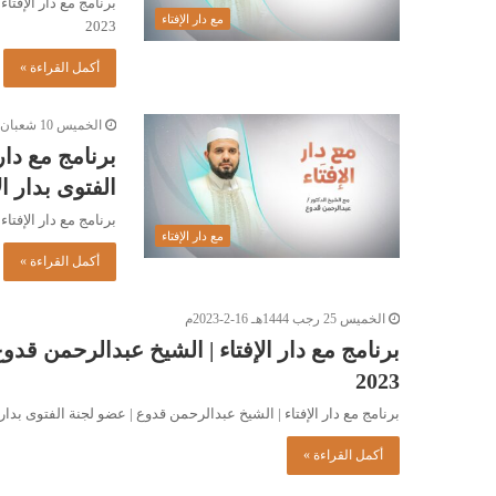
مع دار الإفتاء
2023
أكمل القراءة »
الخميس 10 شعبان 1444هـ 2-3-2023م
برنامج مع دار
الفتوى بدار الإفتاء ال
برنامج مع دار الإفتاء |
مع دار الإفتاء
أكمل القراءة »
الخميس 25 رجب 1444هـ 16-2-2023م
2023
برنامج مع دار الإفتاء | الشيخ عبدالرحمن قدوع | عضو لجنة الفتوى بدار الإفتاء الل
أكمل القراءة »