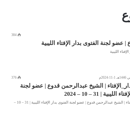
ع
384
| عضو لجنة الفتوى بدار الإفتاء الليبية
إفتاء الليبية
376
ر_الإفتاء | الشيخ عبدالرحمن قدوع | عضو لجنة
ليبية | 31 – 10 – 2024
برنامج #مع_دار_الإفتاء | الشيخ عبدالرحمن قدوع | عضو لجنة الفتوى بدار الإفتاء الليبية | 31 – 10 –