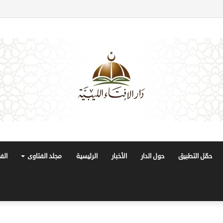
حمّل التطبيق
حول الدار
الأخبار
الرئيسية
مجلد الفتاوى
الف