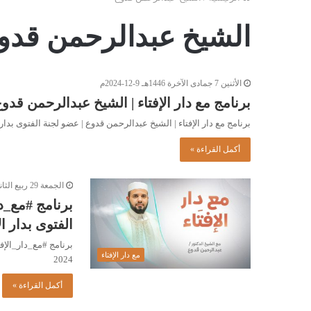
الشيخ عبدالرحمن قدو
الأثنين 7 جمادى الآخرة 1446هـ 9-12-2024م
برنامج مع دار الإفتاء | الشيخ عبدالرحمن قدوع 
برنامج مع دار الإفتاء | الشيخ عبدالرحمن قدوع | عضو لجنة الفتوى بدار ال
أكمل القراءة »
الجمعة 29 ربيع الثاني 1446هـ 1-11-2024م
برنامج #مع_دا
الفتوى بدار الإفتاء ال
مع دار الإفتاء
2024
أكمل القراءة »