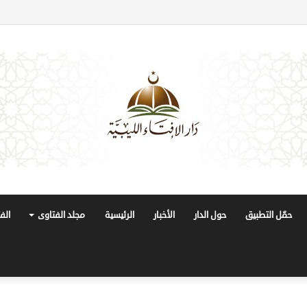
حمّل التطبيق
حول الدار
الأخبار
الرئيسية
مجلد الفتاوى
الف