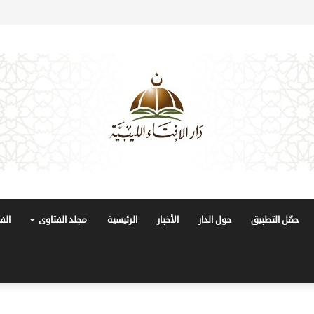
حمّل التطبيق
حول الدار
الأخبار
الرئيسية
مجلد الفتاوى
الف