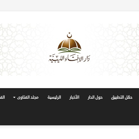
حمّل التطبيق
حول الدار
الأخبار
الرئيسية
مجلد الفتاوى
الف