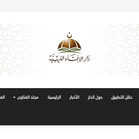
حمّل التطبيق
حول الدار
الأخبار
الرئيسية
مجلد الفتاوى
الف