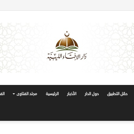
حمّل التطبيق
حول الدار
الأخبار
الرئيسية
مجلد الفتاوى
الف