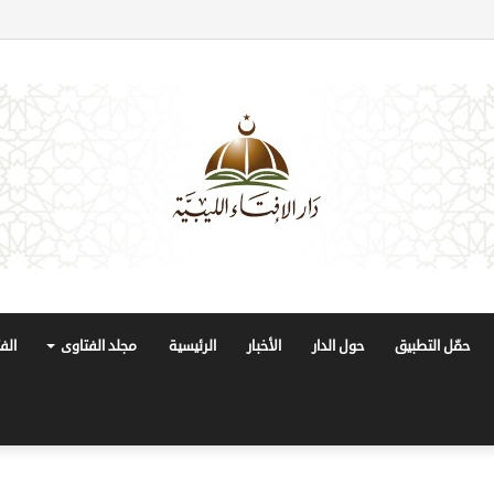
حمّل التطبيق
حول الدار
الأخبار
الرئيسية
مجلد الفتاوى
الف