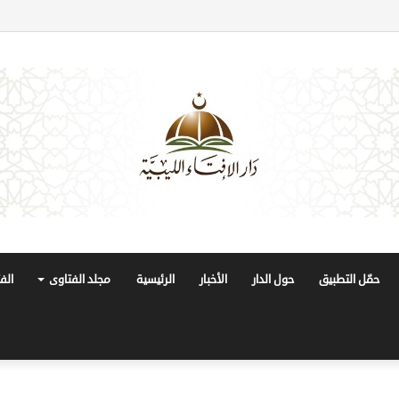
حمّل التطبيق
حول الدار
الأخبار
الرئيسية
مجلد الفتاوى
الف