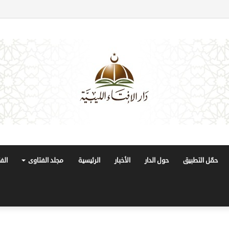
حمّل التطبيق
حول الدار
الأخبار
الرئيسية
مجلد الفتاوى
الف