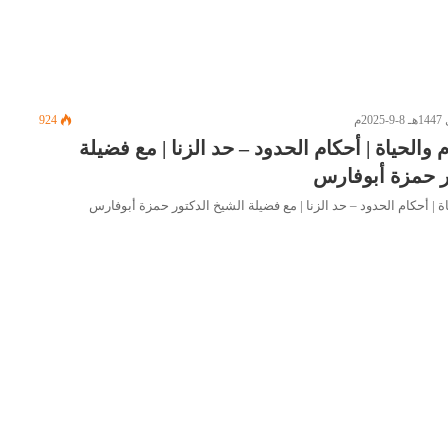
924
 والحياة | أحكام الحدود – حد الزنا | مع فضيلة
ر حمزة أبوفارس
اة | أحكام الحدود – حد الزنا | مع فضيلة الشيخ الدكتور حمزة أبوفارس