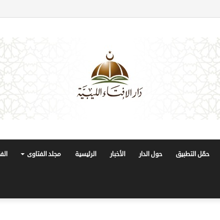
حمّل التطبيق
حول الدار
الأخبار
الرئيسية
مجلد الفتاوى
الف