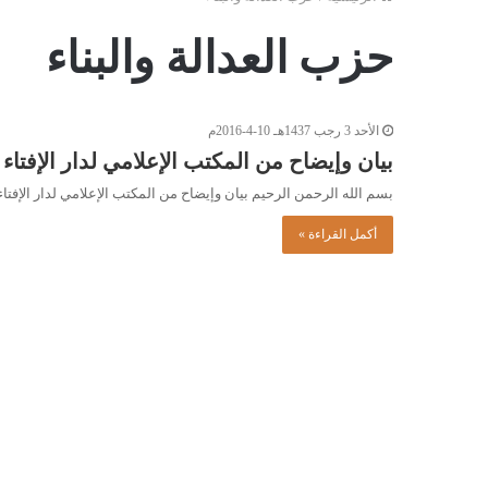
حزب العدالة والبناء
الأحد 3 رجب 1437هـ 10-4-2016م
بيان وإيضاح من المكتب الإعلامي لدار الإفتاء
بسم الله الرحمن الرحيم بيان وإيضاح من المكتب الإعلامي لدار الإف
أكمل القراءة »