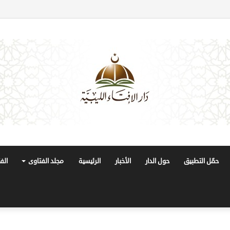
حمّل التطبيق
حول الدار
الأخبار
الرئيسية
مجلد الفتاوى
الف