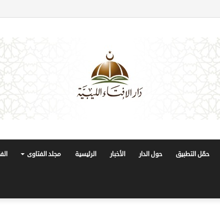
حمّل التطبيق
حول الدار
الأخبار
الرئيسية
مجلد الفتاوى
الف