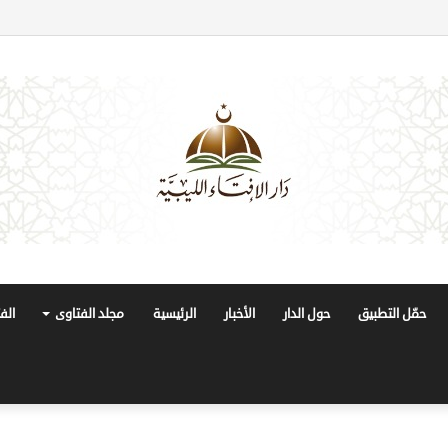
حمّل التطبيق
حول الدار
الأخبار
الرئيسية
مجلد الفتاوى
الف