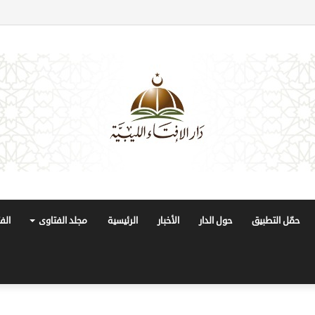
حمّل التطبيق
حول الدار
الأخبار
الرئيسية
مجلد الفتاوى
الف