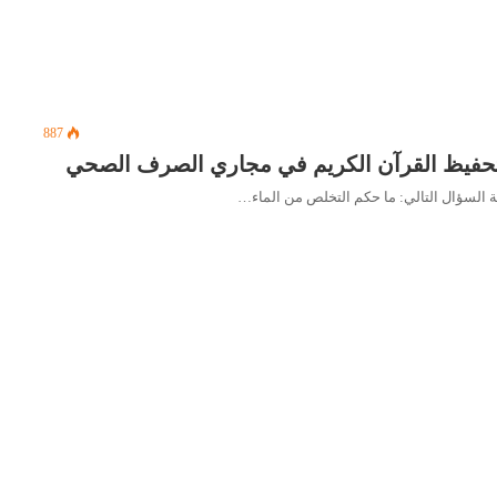
887
ح تحفيظ القرآن الكريم في مجاري الصرف الصحي