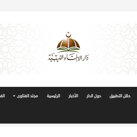
حمّل التطبيق
حول الدار
الأخبار
الرئيسية
مجلد الفتاوى
الف