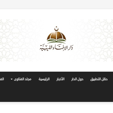
حمّل التطبيق
حول الدار
الأخبار
الرئيسية
مجلد الفتاوى
الف