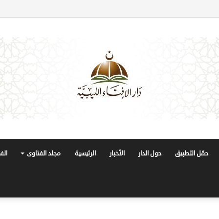
حمّل التطبيق
حول الدار
الأخبار
الرئيسية
مجلد الفتاوى
الف