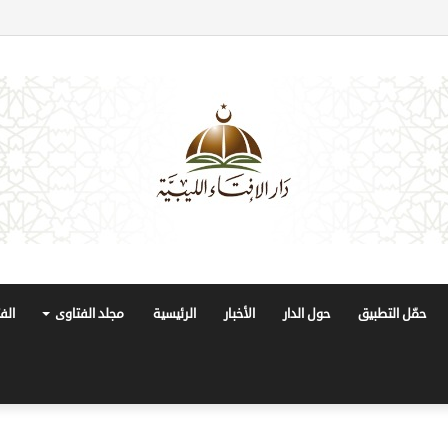
حمّل التطبيق
حول الدار
الأخبار
الرئيسية
مجلد الفتاوى
الف