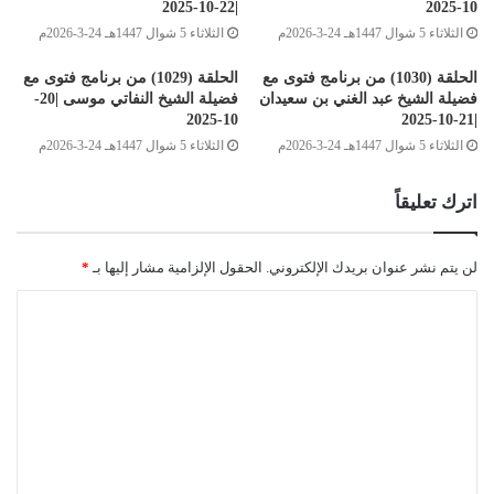
|22-10-2025
10-2025
الثلاثاء 5 شوال 1447هـ 24-3-2026م
الثلاثاء 5 شوال 1447هـ 24-3-2026م
الحلقة (1030) من برنامج فتوى مع
الحلقة (1029) من برنامج فتوى مع
فضيلة الشيخ عبد الغني بن سعيدان
فضيلة الشيخ النفاتي موسى |20-
10-2025
|21-10-2025
الثلاثاء 5 شوال 1447هـ 24-3-2026م
الثلاثاء 5 شوال 1447هـ 24-3-2026م
اترك تعليقاً
لن يتم نشر عنوان بريدك الإلكتروني.
الحقول الإلزامية مشار إليها بـ
*