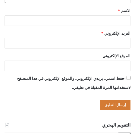
الاسم
*
البريد الإلكتروني
*
الموقع الإلكتروني
احفظ اسمي، بريدي الإلكتروني، والموقع الإلكتروني في هذا المتصفح
لاستخدامها المرة المقبلة في تعليقي.
التقويم الهجري