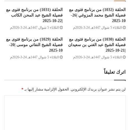
الحلقة (1032) من برنامج فتوى مع
الحلقة (1031) من برنامج فتوى مع
فضيلة الشيخ محمد المزوغي |26-
فضيلة الشيخ عبد المحن الكاتب
|22-10-2025
10-2025
الثلاثاء 5 شوال 1447هـ 24-3-2026م
الثلاثاء 5 شوال 1447هـ 24-3-2026م
الحلقة (1030) من برنامج فتوى مع
الحلقة (1029) من برنامج فتوى مع
فضيلة الشيخ عبد الغني بن سعيدان
فضيلة الشيخ النفاتي موسى |20-
10-2025
|21-10-2025
الثلاثاء 5 شوال 1447هـ 24-3-2026م
الثلاثاء 5 شوال 1447هـ 24-3-2026م
اترك تعليقاً
لن يتم نشر عنوان بريدك الإلكتروني.
الحقول الإلزامية مشار إليها بـ
*