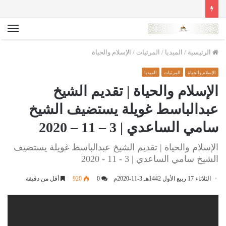
الق
الرئيسية
/
الميديا
/
المرئيات
/
الإسلام والحياة
الإسلام والحياة
المرئيات
الميديا
الإسلام والحياة | تقديم الشيخ
عبدالباسط غويلة يستضيف الشيخ
سامي الساعدي | 3 – 11 – 2020
الإسلام والحياة | تقديم الشيخ عبدالباسط غويلة يستضيف
الشيخ سامي الساعدي | 3 - 11 - 2020
الثلاثاء 17 ربيع الأول 1442هـ 3-11-2020م
0
920
أقل من دقيقة