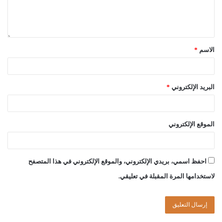
الاسم
*
البريد الإلكتروني
*
الموقع الإلكتروني
احفظ اسمي، بريدي الإلكتروني، والموقع الإلكتروني في هذا المتصفح
لاستخدامها المرة المقبلة في تعليقي.