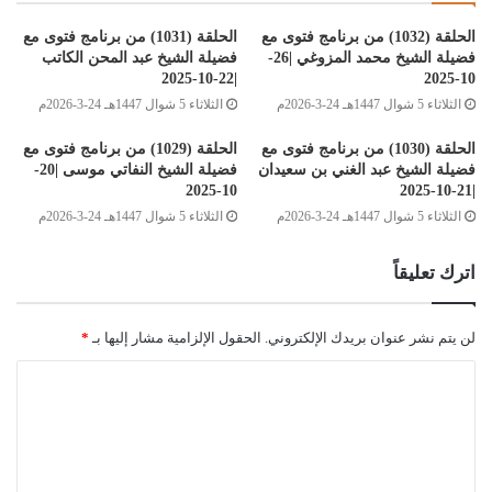
الحلقة (1032) من برنامج فتوى مع
الحلقة (1031) من برنامج فتوى مع
فضيلة الشيخ محمد المزوغي |26-
فضيلة الشيخ عبد المحن الكاتب
|22-10-2025
10-2025
الثلاثاء 5 شوال 1447هـ 24-3-2026م
الثلاثاء 5 شوال 1447هـ 24-3-2026م
الحلقة (1030) من برنامج فتوى مع
الحلقة (1029) من برنامج فتوى مع
فضيلة الشيخ عبد الغني بن سعيدان
فضيلة الشيخ النفاتي موسى |20-
10-2025
|21-10-2025
الثلاثاء 5 شوال 1447هـ 24-3-2026م
الثلاثاء 5 شوال 1447هـ 24-3-2026م
اترك تعليقاً
لن يتم نشر عنوان بريدك الإلكتروني.
الحقول الإلزامية مشار إليها بـ
*