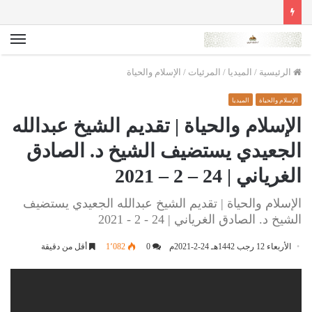
الق
الرئيسية
/
الميديا
/
المرئيات
/
الإسلام والحياة
الإسلام والحياة
الميديا
الإسلام والحياة | تقديم الشيخ عبدالله
الجعيدي يستضيف الشيخ د. الصادق
الغرياني | 24 – 2 – 2021
الإسلام والحياة | تقديم الشيخ عبدالله الجعيدي يستضيف
الشيخ د. الصادق الغرياني | 24 - 2 - 2021
الأربعاء 12 رجب 1442هـ 24-2-2021م
0
1٬082
أقل من دقيقة