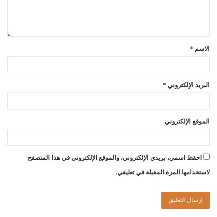
الاسم
*
البريد الإلكتروني
*
الموقع الإلكتروني
احفظ اسمي، بريدي الإلكتروني، والموقع الإلكتروني في هذا المتصفح
لاستخدامها المرة المقبلة في تعليقي.