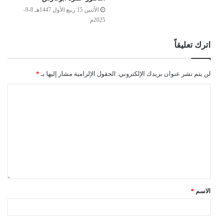
الأثنين 15 ربيع الأول 1447هـ 8-9-
2025م
اترك تعليقاً
لن يتم نشر عنوان بريدك الإلكتروني.
الحقول الإلزامية مشار إليها بـ
*
الاسم
*