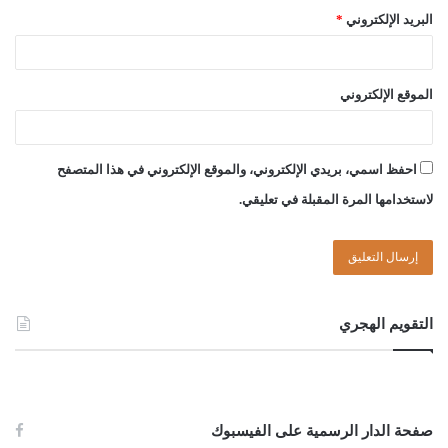
البريد الإلكتروني
*
الموقع الإلكتروني
احفظ اسمي، بريدي الإلكتروني، والموقع الإلكتروني في هذا المتصفح
لاستخدامها المرة المقبلة في تعليقي.
التقويم الهجري
صفحة الدار الرسمية على الفيسبوك