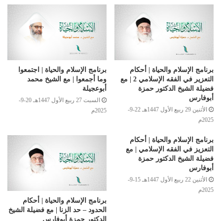
برنامج الإسلام والحياة | أحكام
برنامج الإسلام والحياة | اجتمعوا
التعزير في الفقه الإسلامي 2 | مع
وما أجمعوا | مع الشيخ محمد
فضيلة الشيخ الدكتور حمزة
أبوعجيلة
أبوفارس
السبت 27 ربيع الأول 1447هـ 20-9-
الأثنين 29 ربيع الأول 1447هـ 22-9-
2025م
2025م
برنامج الإسلام والحياة | أحكام
التعزيز في الفقه الإسلامي | مع
فضيلة الشيخ الدكتور حمزة
أبوفارس
الأثنين 22 ربيع الأول 1447هـ 15-9-
2025م
برنامج الإسلام والحياة | أحكام
الحدود – حد الزنا | مع فضيلة الشيخ
الدكتور حمزة أبوفارس