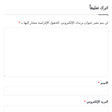
اترك تعليقاً
لن يتم نشر عنوان بريدك الإلكتروني.
الحقول الإلزامية مشار إليها بـ
*
الاسم
*
البريد الإلكتروني
*