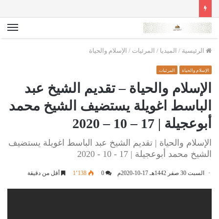
الق
الرئيسية
/
الميديا
/
المرئيات
/
الإسلام والحياة
الإسلام والحياة
المرئيات
الإسلام والحياة – تقديم الشيخ عبد
الباسط اغويلة يستضيف الشيخ محمد
أبوعجيلة | 17 – 10 – 2020
الإسلام والحياة | تقديم الشيخ عبد الباسط اغويلة يستضيف
الشيخ محمد أبوعجيلة | 17 - 10 - 2020
السبت 30 صفر 1442هـ 17-10-2020م
0
1٬138
أقل من دقيقة