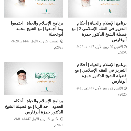
برنامج الإسلام والحياة | أحكام
برنامج الإسلام والحياة | اجتمعوا
التعزير في الفقه الإسلامي 2 | مع
وما أجمعوا | مع الشيخ محمد
فضيلة الشيخ الدكتور حمزة
أبوعجيلة
أبوفارس
السبت 27 ربيع الأول 1447هـ 20-9-
الأثنين 29 ربيع الأول 1447هـ 22-9-
2025م
2025م
برنامج الإسلام والحياة | أحكام
التعزيز في الفقه الإسلامي | مع
فضيلة الشيخ الدكتور حمزة
أبوفارس
الأثنين 22 ربيع الأول 1447هـ 15-9-
2025م
برنامج الإسلام والحياة | أحكام
الحدود – حد الزنا | مع فضيلة الشيخ
الدكتور حمزة أبوفارس
الأثنين 15 ربيع الأول 1447هـ 8-9-
2025م