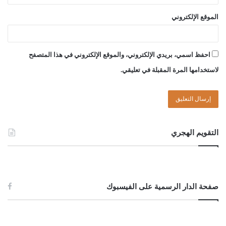
الموقع الإلكتروني
احفظ اسمي، بريدي الإلكتروني، والموقع الإلكتروني في هذا المتصفح
لاستخدامها المرة المقبلة في تعليقي.
التقويم الهجري
صفحة الدار الرسمية على الفيسبوك