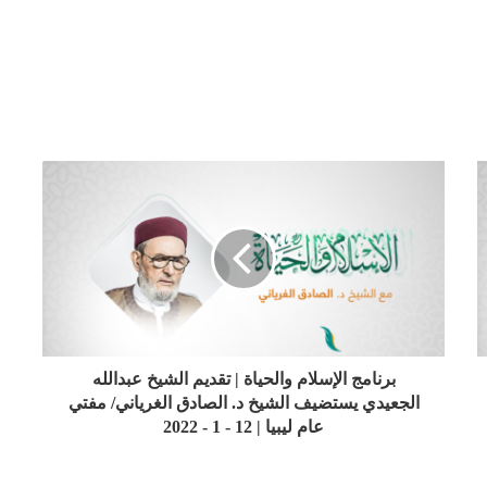
برنامج الإسلام والحياة | تقديم الشيخ عبدالله
الجعيدي يستضيف الشيخ د. الصادق الغرياني/ مفتي
عام ليبيا | 12 - 1 - 2022