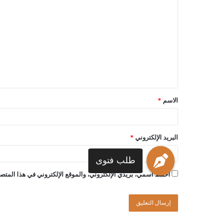
الاسم
*
البريد الإلكتروني
*
طلب فتوى
احفظ اسمي، بريدي الإلكتروني، والموقع الإلكتروني في هذا المتصف