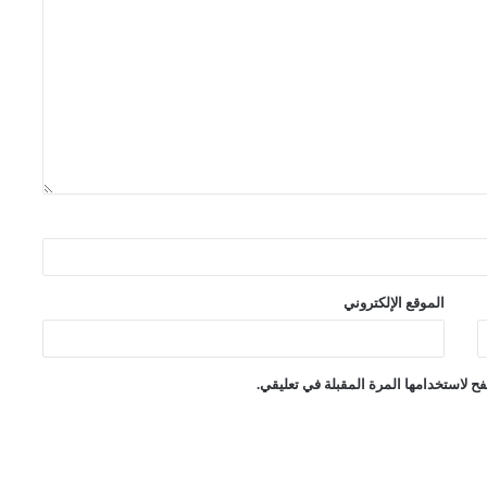
الموقع الإلكتروني
ح لاستخدامها المرة المقبلة في تعليقي.