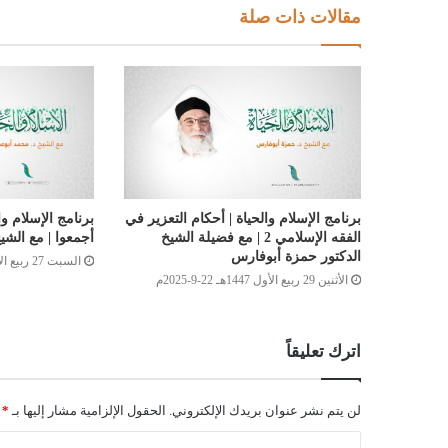
مقالات ذات صلة
برنامج الإسلام والحياة | أحكام التعزير في
برنامج الإسلام وا
الفقه الإسلامي 2 | مع فضيلة الشيخ
أجمعوا | مع الشي
الدكتور حمزة أبوفارس
السبت 27 ربيع الأول 1447هـ 20-9-2025م
الأثنين 29 ربيع الأول 1447هـ 22-9-2025م
اترك تعليقاً
لن يتم نشر عنوان بريدك الإلكتروني.
الحقول الإلزامية مشار إليها بـ
*