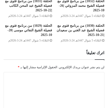
الحلقة (1032) من برنامج فتوى مع
الحلقة (1031) من برنامج فتوى مع
فضيلة الشيخ محمد المزوغي |26-
فضيلة الشيخ عبد المحن الكاتب
|22-10-2025
10-2025
الثلاثاء 5 شوال 1447هـ 24-3-2026م
الثلاثاء 5 شوال 1447هـ 24-3-2026م
الحلقة (1030) من برنامج فتوى مع
الحلقة (1029) من برنامج فتوى مع
فضيلة الشيخ عبد الغني بن سعيدان
فضيلة الشيخ النفاتي موسى |20-
10-2025
|21-10-2025
الثلاثاء 5 شوال 1447هـ 24-3-2026م
الثلاثاء 5 شوال 1447هـ 24-3-2026م
اترك تعليقاً
Post Views:
845
الوسوم
الشيخ طلال الدريبي
دار الإفتاء الليبية
دار الافتاء الليبية
علماء ليبيا
لن يتم نشر عنوان بريدك الإلكتروني.
الحقول الإلزامية مشار إليها بـ
*