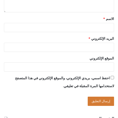
الاسم
*
البريد الإلكتروني
*
الموقع الإلكتروني
احفظ اسمي، بريدي الإلكتروني، والموقع الإلكتروني في هذا المتصفح
لاستخدامها المرة المقبلة في تعليقي.