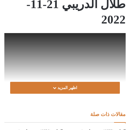
طلال الدريبي 21-11-
2022
اظهر المزيد
مقالات ذات صلة