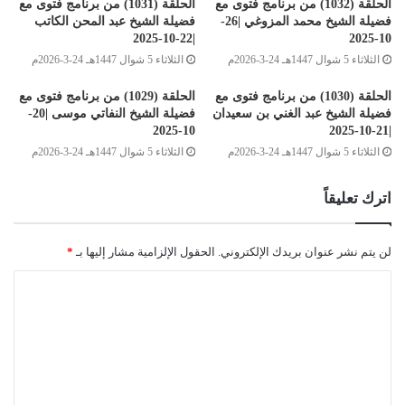
الحلقة (1032) من برنامج فتوى مع
الحلقة (1031) من برنامج فتوى مع
فضيلة الشيخ محمد المزوغي |26-
فضيلة الشيخ عبد المحن الكاتب
|22-10-2025
10-2025
الثلاثاء 5 شوال 1447هـ 24-3-2026م
الثلاثاء 5 شوال 1447هـ 24-3-2026م
الحلقة (1030) من برنامج فتوى مع
الحلقة (1029) من برنامج فتوى مع
فضيلة الشيخ عبد الغني بن سعيدان
فضيلة الشيخ النفاتي موسى |20-
10-2025
|21-10-2025
الثلاثاء 5 شوال 1447هـ 24-3-2026م
الثلاثاء 5 شوال 1447هـ 24-3-2026م
اترك تعليقاً
Post Views:
852
الوسوم
الكراسي العلمية
برنامج فتوى
دار الإفتاء الليبية
دار الافتاء الليبية
لن يتم نشر عنوان بريدك الإلكتروني.
الحقول الإلزامية مشار إليها بـ
*
علماء ليبيا