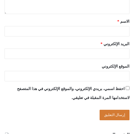
الاسم
*
البريد الإلكتروني
*
الموقع الإلكتروني
احفظ اسمي، بريدي الإلكتروني، والموقع الإلكتروني في هذا المتصفح
لاستخدامها المرة المقبلة في تعليقي.