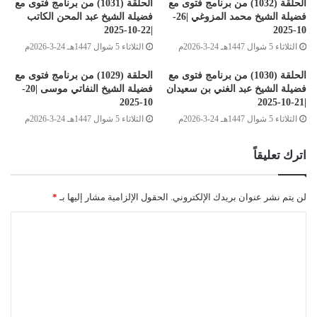
الحلقة (1032) من برنامج فتوى مع
الحلقة (1031) من برنامج فتوى مع
فضيلة الشيخ محمد المزوغي |26-
فضيلة الشيخ عبد المحن الكاتب
|22-10-2025
10-2025
الثلاثاء 5 شوال 1447هـ 24-3-2026م
الثلاثاء 5 شوال 1447هـ 24-3-2026م
الحلقة (1030) من برنامج فتوى مع
الحلقة (1029) من برنامج فتوى مع
فضيلة الشيخ عبد الغني بن سعيدان
فضيلة الشيخ النفاتي موسى |20-
10-2025
|21-10-2025
الثلاثاء 5 شوال 1447هـ 24-3-2026م
الثلاثاء 5 شوال 1447هـ 24-3-2026م
اترك تعليقاً
لن يتم نشر عنوان بريدك الإلكتروني.
الحقول الإلزامية مشار إليها بـ
*