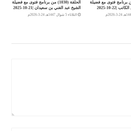
ة (1031) من برنامج فتوى مع فضيلة
الحلقة (1030) من برنامج فتوى مع فضيلة
|22-10-2025
الشيخ عبد الغني بن سعيدان |21-10-2025
الثلاثاء 5 شوال 1447هـ 24-3-2026م