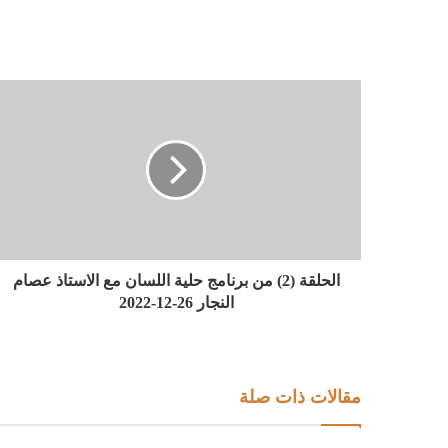
الحلقة (2) من برنامج حلية اللسان مع الاستاذ عصام
النجار 26-12-2022
مقالات ذات صلة