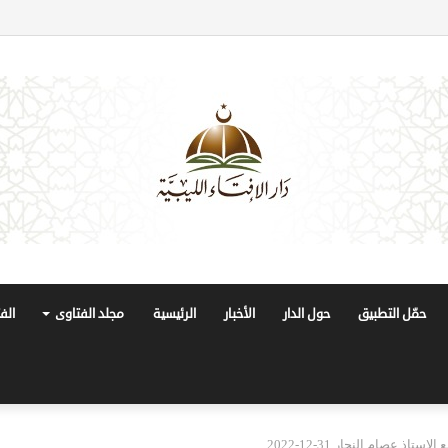
حمّل التطبيق
حول الدار
الأخبار
الرئيسية
مجلد الفتاوى
الف