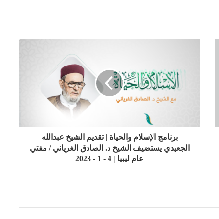
برنامج الإسلام والحياة | تقديم الشيخ عبدالله
الجعيدي يستضيف الشيخ د. الصادق الغرياني / مفتي
عام ليبيا | 4 - 1 - 2023